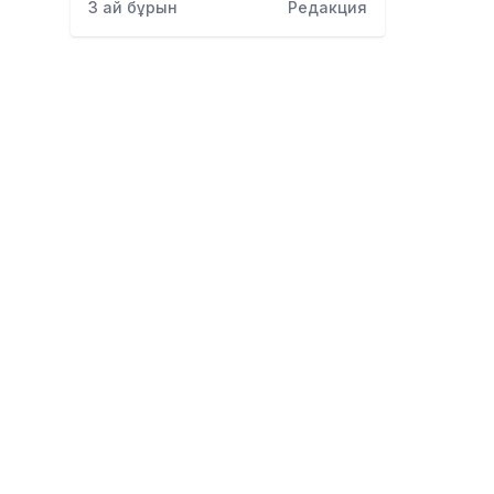
3 ай бұрын
Редакция