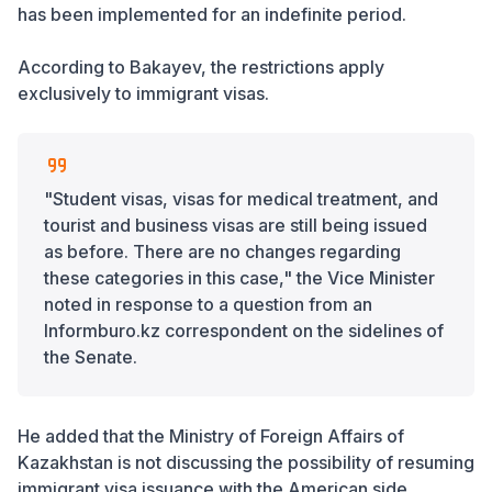
has been implemented for an indefinite period.
According to Bakayev, the restrictions apply
exclusively to immigrant visas.
"Student visas, visas for medical treatment, and
tourist and business visas are still being issued
as before. There are no changes regarding
these categories in this case," the Vice Minister
noted in response to a question from an
Informburo.kz correspondent on the sidelines of
the Senate.
He added that the Ministry of Foreign Affairs of
Kazakhstan is not discussing the possibility of resuming
immigrant visa issuance with the American side,