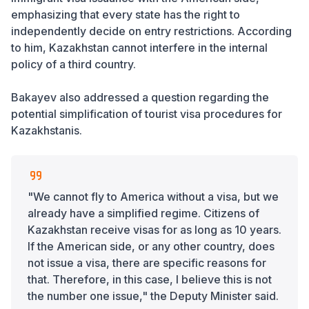
emphasizing that every state has the right to
independently decide on entry restrictions. According
to him, Kazakhstan cannot interfere in the internal
policy of a third country.
Bakayev also addressed a question regarding the
potential simplification of tourist visa procedures for
Kazakhstanis.
"We cannot fly to America without a visa, but we
already have a simplified regime. Citizens of
Kazakhstan receive visas for as long as 10 years.
If the American side, or any other country, does
not issue a visa, there are specific reasons for
that. Therefore, in this case, I believe this is not
the number one issue," the Deputy Minister said.