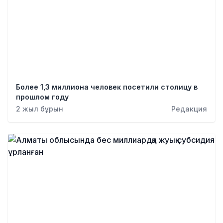
Более 1,3 миллиона человек посетили столицу в
прошлом году
2 жыл бұрын
Редакция