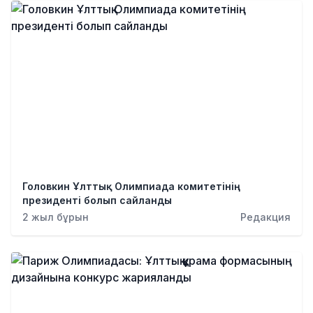
Головкин Ұлттық Олимпиада комитетінің
президенті болып сайланды
2 жыл бұрын
Редакция