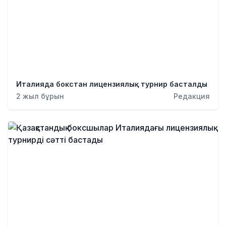
Италияда бокстан лицензиялық турнир басталды
2 жыл бұрын
Редакция