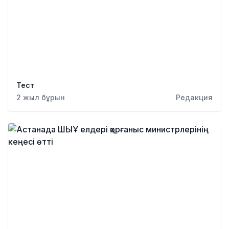
Тест
2 жыл бұрын
Редакция