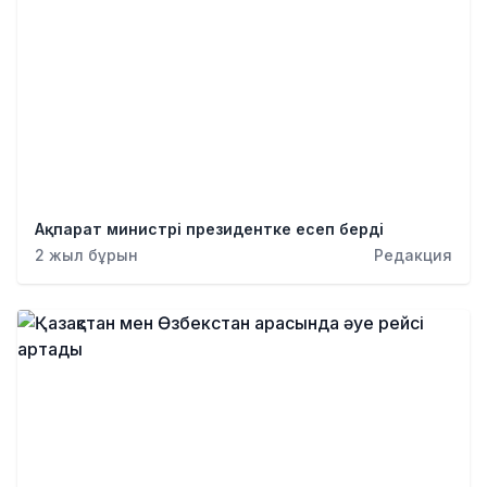
Ақпарат министрі президентке есеп берді
2 жыл бұрын
Редакция