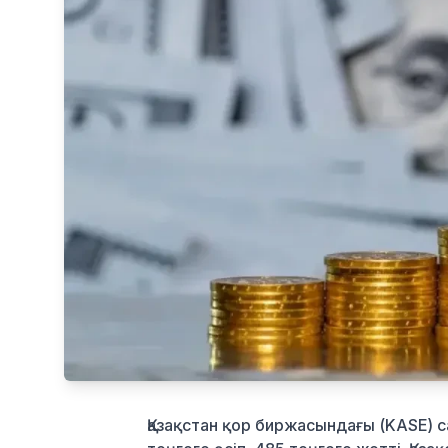
Қазақстан қор биржасындағы (KASE) 