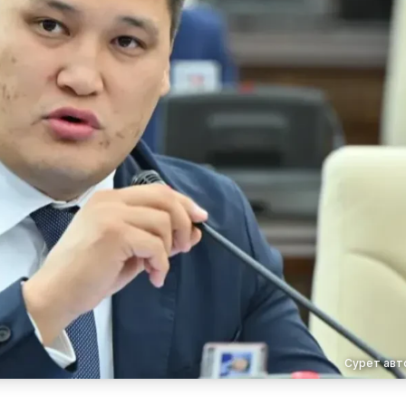
Сурет авто